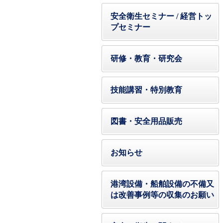
安全衛生セミナー / 経営トッ
プセミナー
研修・教育・研究会
技能講習・特別教育
図書・安全用品販売
お知らせ
港湾設備・船舶設備の不備又
は改善事例等の収集のお願い