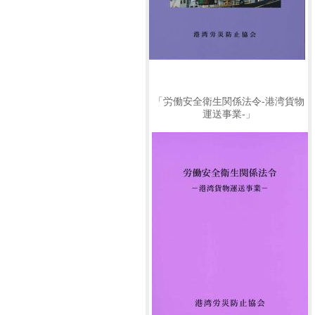
「労働安全衛生関係法令-港湾貨物
運送事業-」