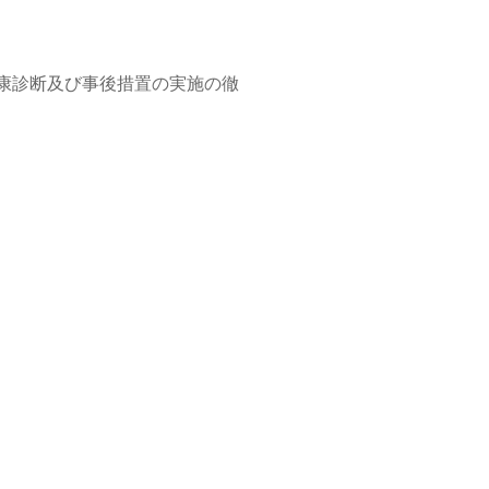
康診断及び事後措置の実施の徹