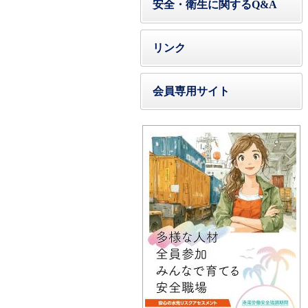
安全・衛生に関するQ&A
リンク
会員専用サイト